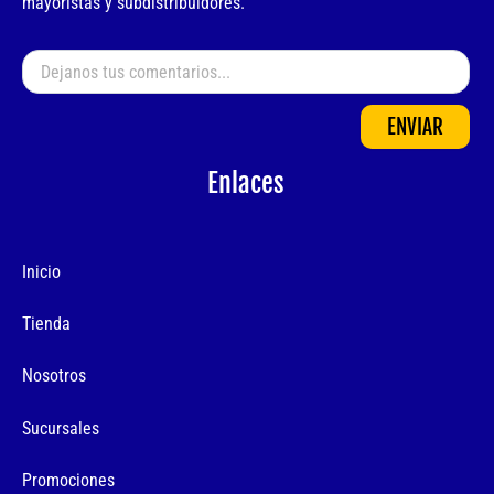
mayoristas y subdistribuidores.
ENVIAR
Enlaces
Inicio
Tienda
Nosotros
Sucursales
Promociones