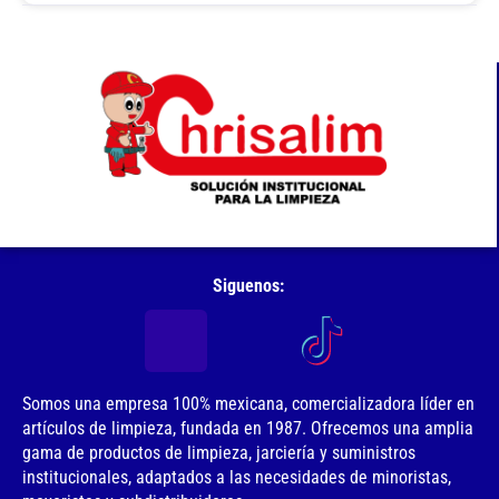
Siguenos:
Somos una empresa 100% mexicana, comercializadora líder en
artículos de limpieza, fundada en 1987. Ofrecemos una amplia
gama de productos de limpieza, jarciería y suministros
institucionales, adaptados a las necesidades de minoristas,