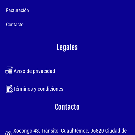
Facturación
Contacto
Legales
Aviso de privacidad
Términos y condiciones
Contacto
Xocongo 43, Tránsito, Cuauhtémoc, 06820 Ciudad de