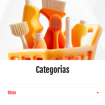
Categorias
Otros