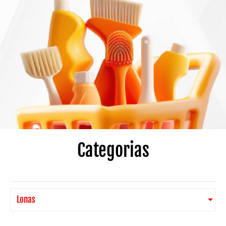
Categorias
Lonas