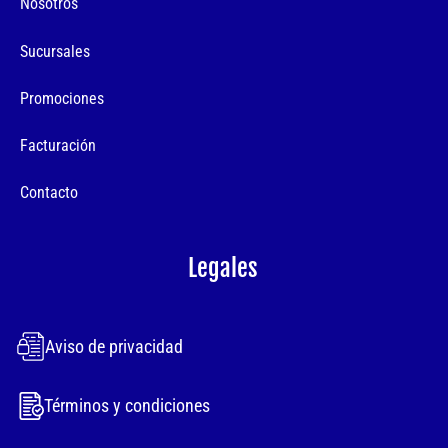
Nosotros
Sucursales
Promociones
Facturación
Contacto
Legales
Aviso de privacidad
Términos y condiciones