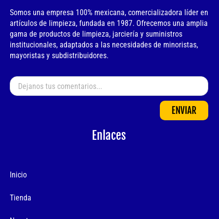
Somos una empresa 100% mexicana, comercializadora líder en
artículos de limpieza, fundada en 1987. Ofrecemos una amplia
gama de productos de limpieza, jarciería y suministros
institucionales, adaptados a las necesidades de minoristas,
mayoristas y subdistribuidores.
ENVIAR
Enlaces
Inicio
Tienda