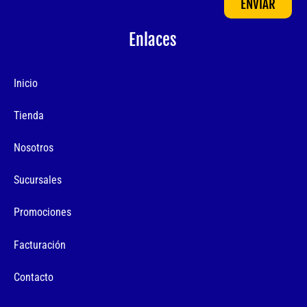
ENVIAR
Enlaces
Inicio
Tienda
Nosotros
Sucursales
Promociones
Facturación
Contacto