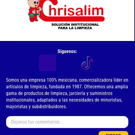
Siguenos:
Somos una empresa 100% mexicana, comercializadora líder en
artículos de limpieza, fundada en 1987. Ofrecemos una amplia
gama de productos de limpieza, jarciería y suministros
institucionales, adaptados a las necesidades de minoristas,
mayoristas y subdistribuidores.