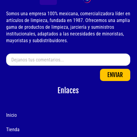
Somos una empresa 100% mexicana, comercializadora líder en
artículos de limpieza, fundada en 1987. Ofrecemos una amplia
gama de productos de limpieza, jarciería y suministros
institucionales, adaptados a las necesidades de minoristas,
mayoristas y subdistribuidores.
ENVIAR
Enlaces
Inicio
Tienda