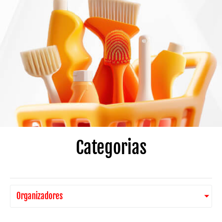
Categorias
Organizadores