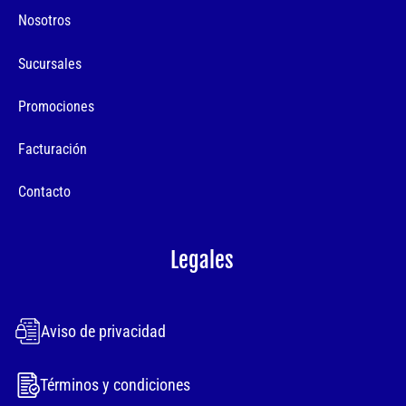
Nosotros
Sucursales
Promociones
Facturación
Contacto
Legales
Aviso de privacidad
Términos y condiciones