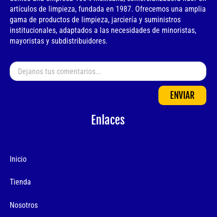
artículos de limpieza, fundada en 1987. Ofrecemos una amplia
gama de productos de limpieza, jarciería y suministros
institucionales, adaptados a las necesidades de minoristas,
mayoristas y subdistribuidores.
ENVIAR
Enlaces
Inicio
Tienda
Nosotros