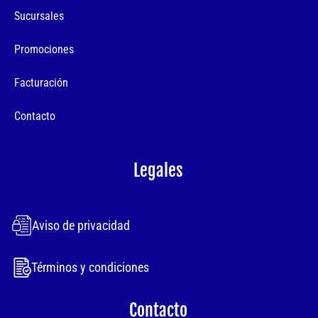
Sucursales
Promociones
Facturación
Contacto
Legales
Aviso de privacidad
Términos y condiciones
Contacto