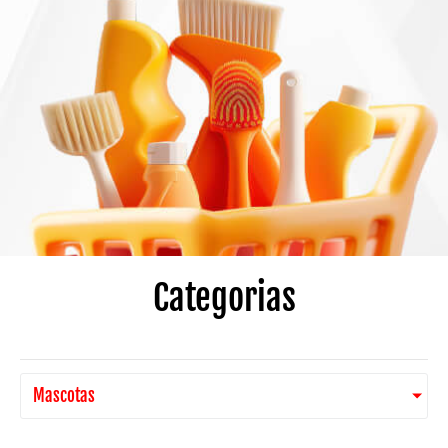
Categorias
Mascotas