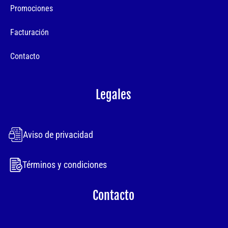
Promociones
Facturación
Contacto
Legales
Aviso de privacidad
Términos y condiciones
Contacto