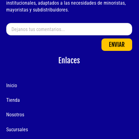
institucionales, adaptados a las necesidades de minoristas,
mayoristas y subdistribuidores.
ENVIAR
Enlaces
Inicio
Tienda
Nosotros
Sucursales