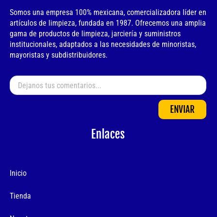
Somos una empresa 100% mexicana, comercializadora líder en
artículos de limpieza, fundada en 1987. Ofrecemos una amplia
gama de productos de limpieza, jarciería y suministros
institucionales, adaptados a las necesidades de minoristas,
mayoristas y subdistribuidores.
ENVIAR
Enlaces
Inicio
Tienda