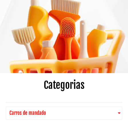
Categorias
Carros de mandado