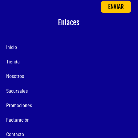
ENVIAR
Enlaces
Inicio
Tienda
Nosotros
Sucursales
Promociones
Facturación
Contacto