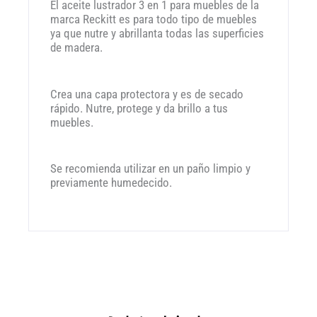
El aceite lustrador 3 en 1 para muebles de la
marca Reckitt es para todo tipo de muebles
ya que nutre y abrillanta todas las superficies
de madera.
Crea una capa protectora y es de secado
rápido. Nutre, protege y da brillo a tus
muebles.
Se recomienda utilizar en un paño limpio y
previamente humedecido.