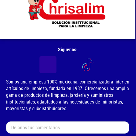
Siguenos:
Somos una empresa 100% mexicana, comercializadora líder en
artículos de limpieza, fundada en 1987. Ofrecemos una amplia
gama de productos de limpieza, jarciería y suministros
institucionales, adaptados a las necesidades de minoristas,
mayoristas y subdistribuidores.