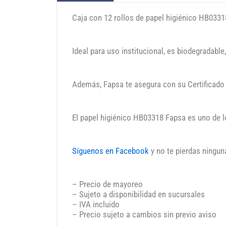
Caja con 12 rollos de papel higiénico HB033
Ideal para uso institucional, es biodegradable
Además, Fapsa te asegura con su Certificado
El papel higiénico HB03318 Fapsa es uno de 
Síguenos en Facebook
y no te pierdas ningun
– Precio de mayoreo
– Sujeto a disponibilidad en sucursales
– IVA incluido
– Precio sujeto a cambios sin previo aviso