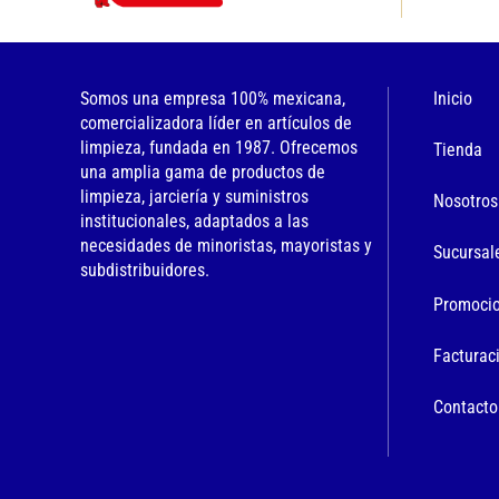
Somos una empresa 100% mexicana,
Inicio
comercializadora líder en artículos de
limpieza, fundada en 1987. Ofrecemos
Tienda
una amplia gama de productos de
limpieza, jarciería y suministros
Nosotros
institucionales, adaptados a las
necesidades de minoristas, mayoristas y
Sucursal
subdistribuidores.
Promoci
Facturac
Contacto