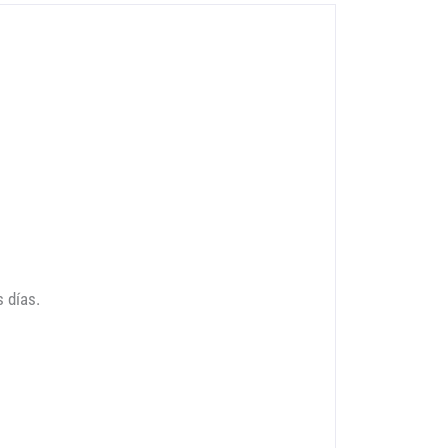
 días.