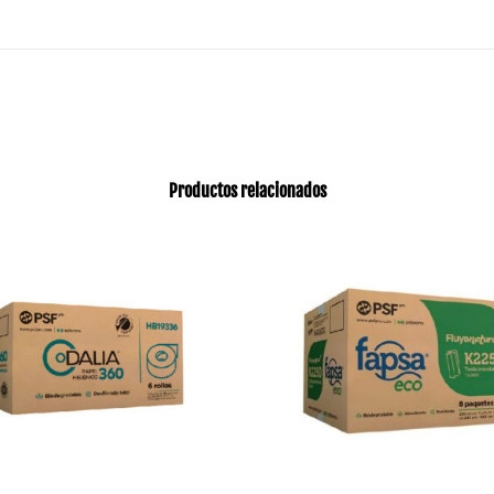
Productos relacionados