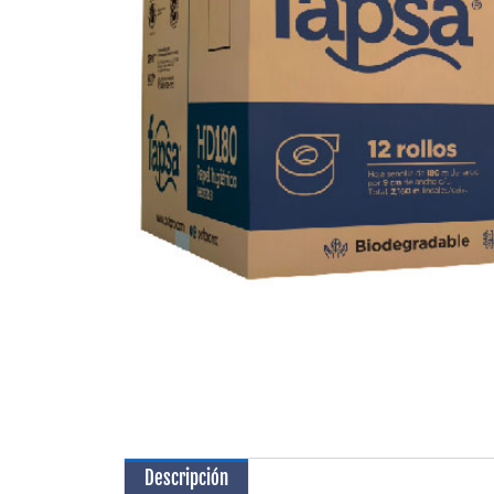
Descripción