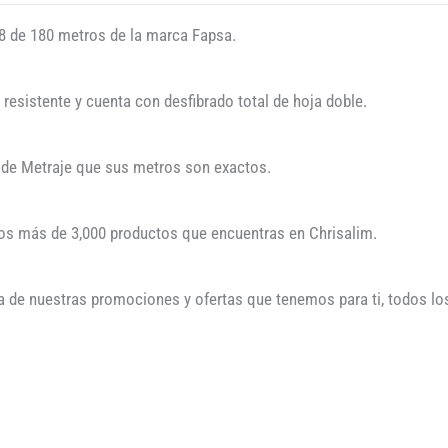
18 de 180 metros de la marca Fapsa.
, resistente y cuenta con desfibrado total de hoja doble.
 de Metraje que sus metros son exactos.
los más de 3,000 productos que encuentras en Chrisalim.
a de nuestras promociones y ofertas que tenemos para ti, todos los