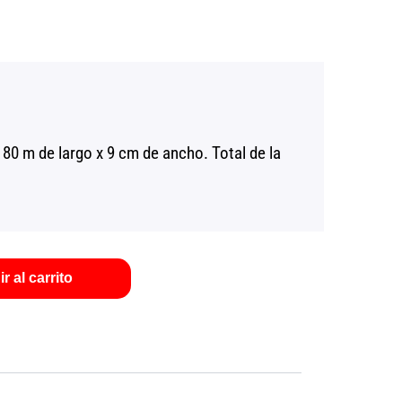
80 m de largo x 9 cm de ancho. Total de la
r al carrito