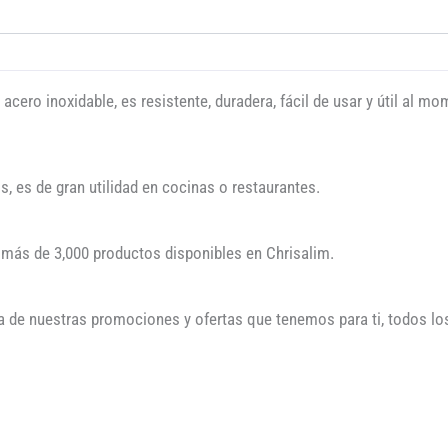
acero inoxidable, es resistente, duradera, fácil de usar y útil al m
, es de gran utilidad en cocinas o restaurantes.
s más de 3,000 productos disponibles en Chrisalim.
a de nuestras promociones y ofertas que tenemos para ti, todos los