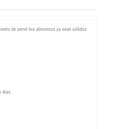
omento de servir los alimentos ya sean sólidos
 días.