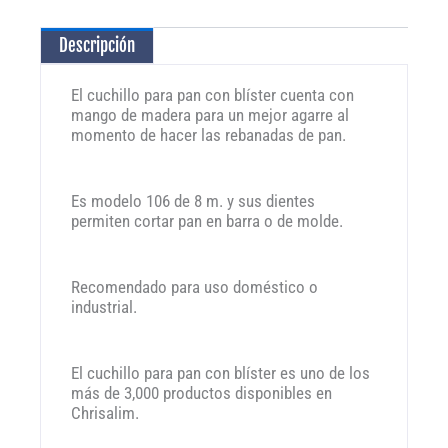
cantidad
Descripción
El cuchillo para pan con blíster cuenta con
mango de madera para un mejor agarre al
momento de hacer las rebanadas de pan.
Es modelo 106 de 8 m. y sus dientes
permiten cortar pan en barra o de molde.
Recomendado para uso doméstico o
industrial.
El cuchillo para pan con blíster es uno de los
más de 3,000 productos disponibles en
Chrisalim.