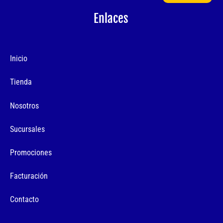
Enlaces
Inicio
Tienda
Nosotros
Sucursales
Promociones
Facturación
Contacto