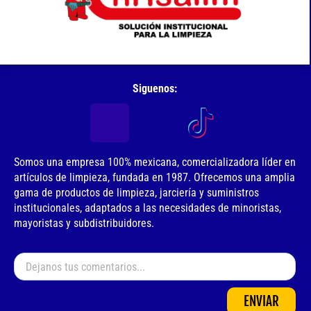
Siguenos:
Somos una empresa 100% mexicana, comercializadora líder en
artículos de limpieza, fundada en 1987. Ofrecemos una amplia
gama de productos de limpieza, jarciería y suministros
institucionales, adaptados a las necesidades de minoristas,
mayoristas y subdistribuidores.
ENVIAR