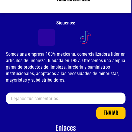
Siguenos:
Somos una empresa 100% mexicana, comercializadora líder en
artículos de limpieza, fundada en 1987. Ofrecemos una amplia
gama de productos de limpieza, jarciería y suministros
institucionales, adaptados a las necesidades de minoristas,
mayoristas y subdistribuidores.
ENVIAR
Enlaces