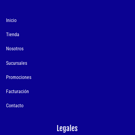
Inicio
Tienda
Nosotros
Sucursales
Promociones
Facturación
Contacto
Legales