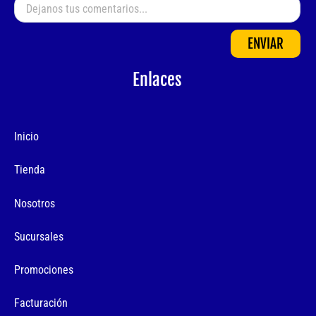
ENVIAR
Enlaces
Inicio
Tienda
Nosotros
Sucursales
Promociones
Facturación