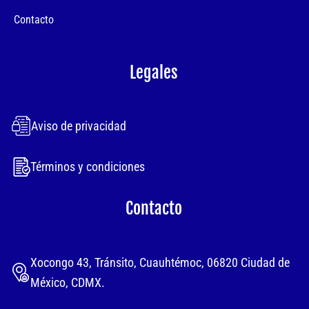
Contacto
Legales
Aviso de privacidad
Términos y condiciones
Contacto
Xocongo 43, Tránsito, Cuauhtémoc, 06820 Ciudad de
México, CDMX.