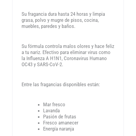
Su fragancia dura hasta 24 horas y limpia
grasa, polvo y mugre de pisos, cocina,
muebles, paredes y baños.
Su fórmula controla malos olores y hace feliz
a tu nariz. Efectivo para eliminar virus como
la Influenza A H1N1, Coronavirus Humano
OC43 y SARS-CoV-2.
Entre las fragancias disponibles están:
Mar fresco
Lavanda
Pasión de frutas
Fresco amanecer
Energía naranja