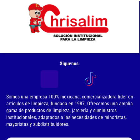
Siguenos:
Somos una empresa 100% mexicana, comercializadora líder en
artículos de limpieza, fundada en 1987. Ofrecemos una amplia
gama de productos de limpieza, jarciería y suministros
institucionales, adaptados a las necesidades de minoristas,
mayoristas y subdistribuidores.