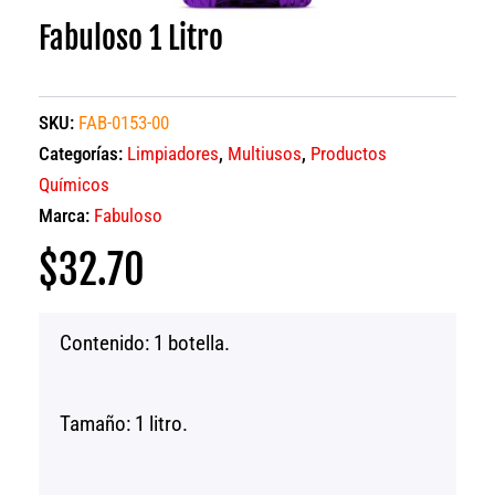
Fabuloso 1 Litro
SKU:
FAB-0153-00
Categorías:
Limpiadores
,
Multiusos
,
Productos
Químicos
Marca:
Fabuloso
$
32.70
Contenido: 1 botella.
Tamaño: 1 litro.