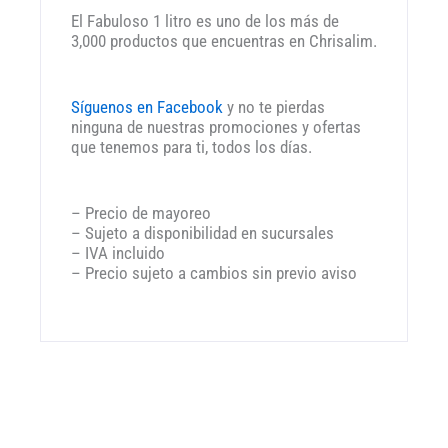
El Fabuloso 1 litro es uno de los más de
3,000 productos que encuentras en Chrisalim.
Síguenos en Facebook
y no te pierdas
ninguna de nuestras promociones y ofertas
que tenemos para ti, todos los días.
– Precio de mayoreo
– Sujeto a disponibilidad en sucursales
– IVA incluido
– Precio sujeto a cambios sin previo aviso