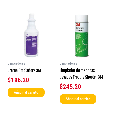
Limpiadores
Limpiadores
Crema limpiadora 3M
Limpiador de manchas
pesadas Trouble Shooter 3M
$
196.20
$
245.20
Añadir al carrito
Añadir al carrito