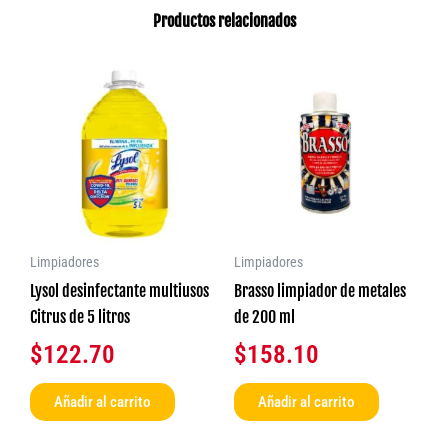
Productos relacionados
Limpiadores
Limpiadores
Lysol desinfectante multiusos
Brasso limpiador de metales
Citrus de 5 litros
de 200 ml
$
122.70
$
158.10
Añadir al carrito
Añadir al carrito