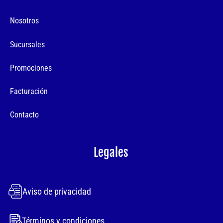
Nosotros
Sucursales
Promociones
Facturación
Contacto
Legales
Aviso de privacidad
Términos y condiciones