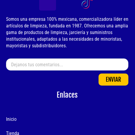
Somos una empresa 100% mexicana, comercializadora líder en
artículos de limpieza, fundada en 1987. Ofrecemos una amplia
gama de productos de limpieza, jarciería y suministros
institucionales, adaptados a las necesidades de minoristas,
mayoristas y subdistribuidores.
ENVIAR
Enlaces
Inicio
Tienda