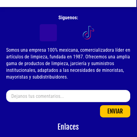
Siguenos:
Somos una empresa 100% mexicana, comercializadora líder en
artículos de limpieza, fundada en 1987. Ofrecemos una amplia
gama de productos de limpieza, jarciería y suministros
institucionales, adaptados a las necesidades de minoristas,
mayoristas y subdistribuidores.
ENVIAR
Enlaces