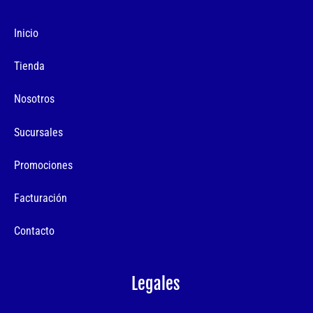
Inicio
Tienda
Nosotros
Sucursales
Promociones
Facturación
Contacto
Legales