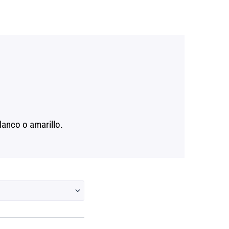
blanco o amarillo.