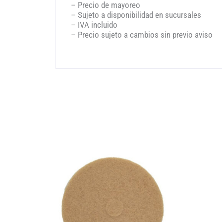
– Precio de mayoreo
– Sujeto a disponibilidad en sucursales
– IVA incluido
– Precio sujeto a cambios sin previo aviso