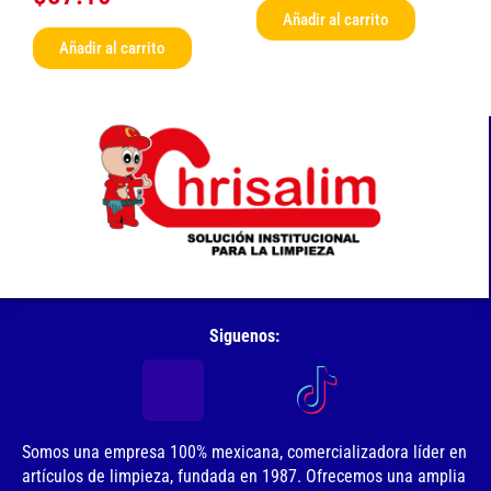
Añadir al carrito
Añadir al carrito
Siguenos:
Somos una empresa 100% mexicana, comercializadora líder en
artículos de limpieza, fundada en 1987. Ofrecemos una amplia