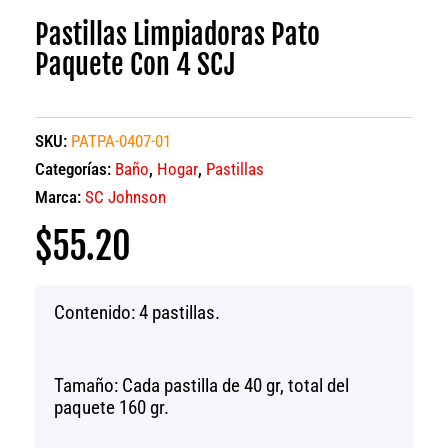
Pastillas Limpiadoras Pato
Paquete Con 4 SCJ
SKU:
PATPA-0407-01
Categorías:
Baño
,
Hogar
,
Pastillas
Marca:
SC Johnson
$
55.20
Contenido: 4 pastillas.
Tamaño: Cada pastilla de 40 gr, total del
paquete 160 gr.