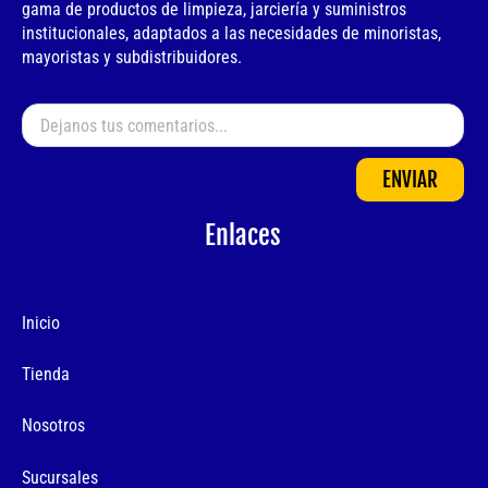
gama de productos de limpieza, jarciería y suministros
institucionales, adaptados a las necesidades de minoristas,
mayoristas y subdistribuidores.
ENVIAR
Enlaces
Inicio
Tienda
Nosotros
Sucursales