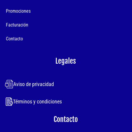
Promociones
Facturación
Contacto
Legales
Aviso de privacidad
Términos y condiciones
Contacto