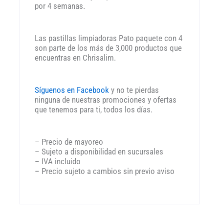
por 4 semanas.
Las pastillas limpiadoras Pato paquete con 4
son parte de los más de 3,000 productos que
encuentras en Chrisalim.
Síguenos en Facebook
y no te pierdas
ninguna de nuestras promociones y ofertas
que tenemos para ti, todos los días.
– Precio de mayoreo
– Sujeto a disponibilidad en sucursales
– IVA incluido
– Precio sujeto a cambios sin previo aviso