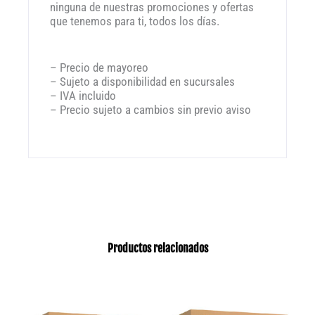
ninguna de nuestras promociones y ofertas
que tenemos para ti, todos los días.
– Precio de mayoreo
– Sujeto a disponibilidad en sucursales
– IVA incluido
– Precio sujeto a cambios sin previo aviso
Productos relacionados