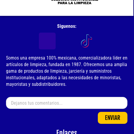
Siguenos:
Somos una empresa 100% mexicana, comercializadora líder en
artículos de limpieza, fundada en 1987. Ofrecemos una amplia
gama de productos de limpieza, jarciería y suministros
institucionales, adaptados a las necesidades de minoristas,
mayoristas y subdistribuidores.
ENVIAR
Enlaces