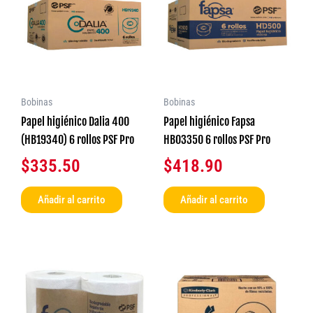
Bobinas
Bobinas
Papel higiénico Dalia 400
Papel higiénico Fapsa
(HB19340) 6 rollos PSF Pro
HB03350 6 rollos PSF Pro
$
335.50
$
418.90
Añadir al carrito
Añadir al carrito