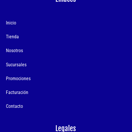
Inicio
Tienda
Nosotros
Sucursales
Promociones
Facturación
Contacto
Legales