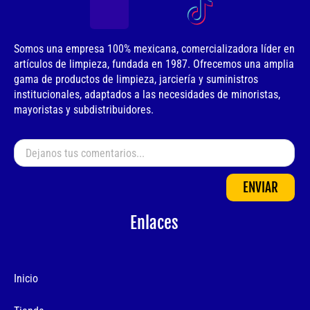
Somos una empresa 100% mexicana, comercializadora líder en
artículos de limpieza, fundada en 1987. Ofrecemos una amplia
gama de productos de limpieza, jarciería y suministros
institucionales, adaptados a las necesidades de minoristas,
mayoristas y subdistribuidores.
ENVIAR
Enlaces
Inicio