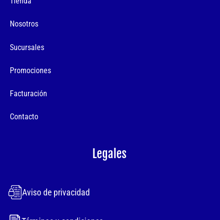
Tienda
Nosotros
Sucursales
Promociones
Facturación
Contacto
Legales
Aviso de privacidad