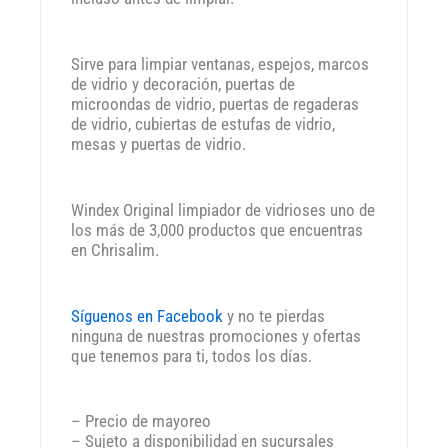
Sirve para limpiar ventanas, espejos, marcos
de vidrio y decoración, puertas de
microondas de vidrio, puertas de regaderas
de vidrio, cubiertas de estufas de vidrio,
mesas y puertas de vidrio.
Windex Original limpiador de vidrioses uno de
los más de 3,000 productos que encuentras
en Chrisalim.
Síguenos en Facebook
y no te pierdas
ninguna de nuestras promociones y ofertas
que tenemos para ti, todos los días.
– Precio de mayoreo
– Sujeto a disponibilidad en sucursales