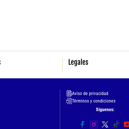
s
Legales
Aviso de privacidad
Términos y condiciones
Siguenos: