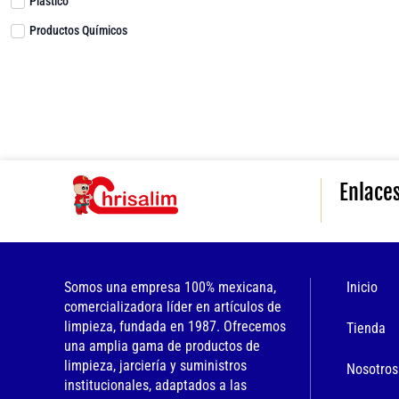
Plástico
Productos Químicos
Enlace
Somos una empresa 100% mexicana,
Inicio
comercializadora líder en artículos de
limpieza, fundada en 1987. Ofrecemos
Tienda
una amplia gama de productos de
limpieza, jarciería y suministros
Nosotros
institucionales, adaptados a las