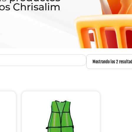
Mostrando los 2 resulta