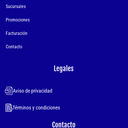
Sucursales
Promociones
Facturación
Contacto
Legales
Aviso de privacidad
Términos y condiciones
Contacto