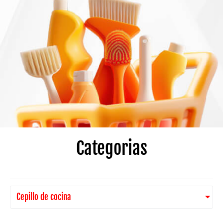
Categorias
Cepillo de cocina