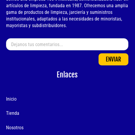
artículos de limpieza, fundada en 1987. Ofrecemos una amplia
gama de productos de limpieza, jarciería y suministros
institucionales, adaptados a las necesidades de minoristas,
mayoristas y subdistribuidores.
ENVIAR
Enlaces
Inicio
Tienda
Nosotros