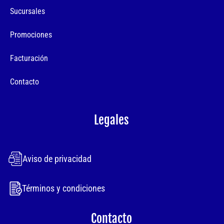
Sucursales
Promociones
Facturación
Contacto
Legales
Aviso de privacidad
Términos y condiciones
Contacto