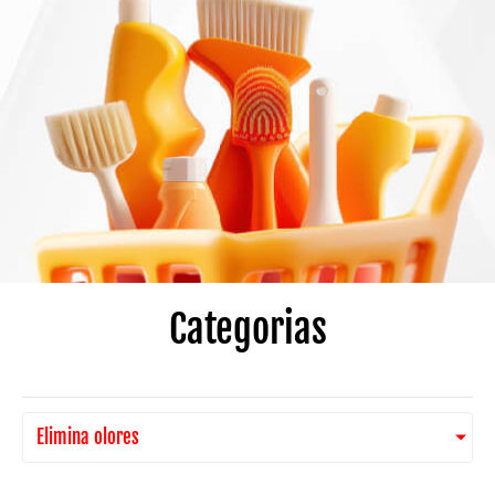
Categorias
Elimina olores