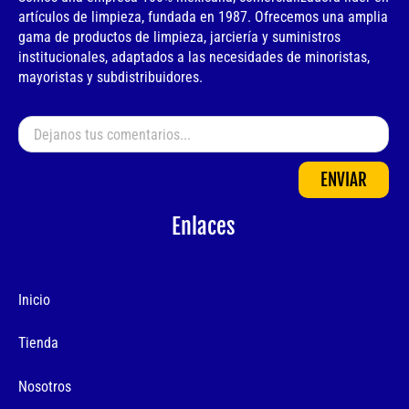
artículos de limpieza, fundada en 1987. Ofrecemos una amplia
gama de productos de limpieza, jarciería y suministros
institucionales, adaptados a las necesidades de minoristas,
mayoristas y subdistribuidores.
ENVIAR
Enlaces
Inicio
Tienda
Nosotros