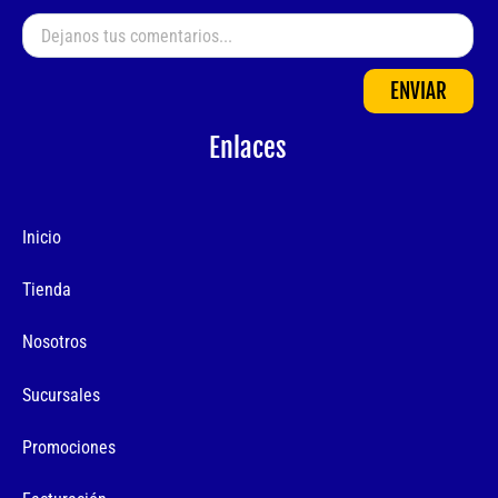
ENVIAR
Enlaces
Inicio
Tienda
Nosotros
Sucursales
Promociones