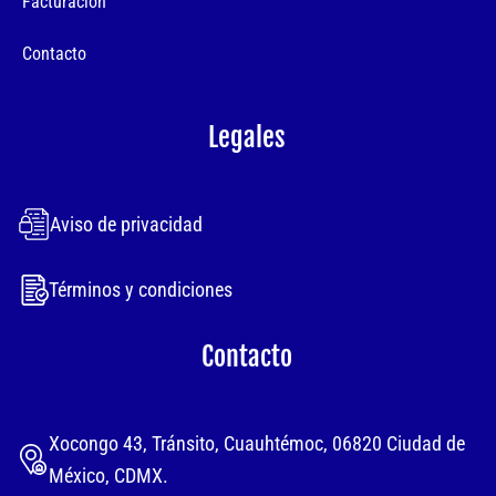
Facturación
Contacto
Legales
Aviso de privacidad
Términos y condiciones
Contacto
Xocongo 43, Tránsito, Cuauhtémoc, 06820 Ciudad de
México, CDMX.