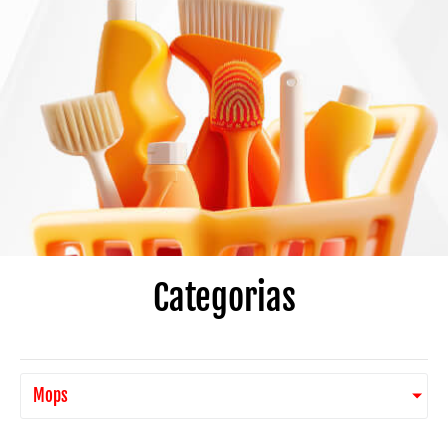
Categorias
Mops