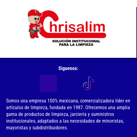
Siguenos:
Somos una empresa 100% mexicana, comercializadora líder en
artículos de limpieza, fundada en 1987. Ofrecemos una amplia
gama de productos de limpieza, jarciería y suministros
institucionales, adaptados a las necesidades de minoristas,
mayoristas y subdistribuidores.