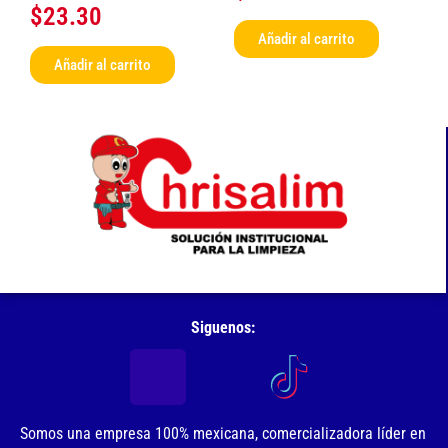
$
23.30
Añadir al carrito
Añadir al carrito
Siguenos:
Somos una empresa 100% mexicana, comercializadora líder en