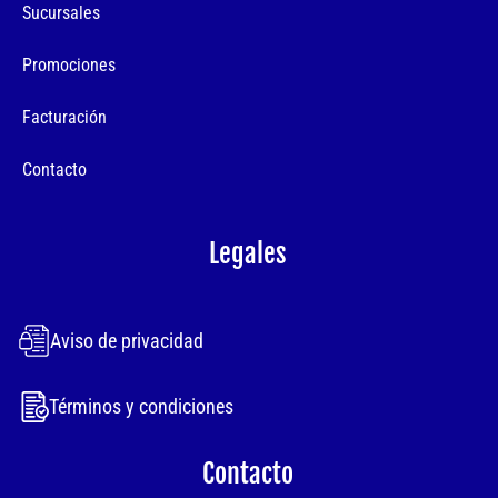
Sucursales
Promociones
Facturación
Contacto
Legales
Aviso de privacidad
Términos y condiciones
Contacto