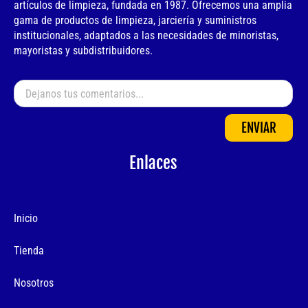
artículos de limpieza, fundada en 1987. Ofrecemos una amplia
gama de productos de limpieza, jarciería y suministros
institucionales, adaptados a las necesidades de minoristas,
mayoristas y subdistribuidores.
ENVIAR
Enlaces
Inicio
Tienda
Nosotros