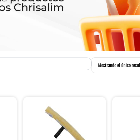
Mostrando el único resu