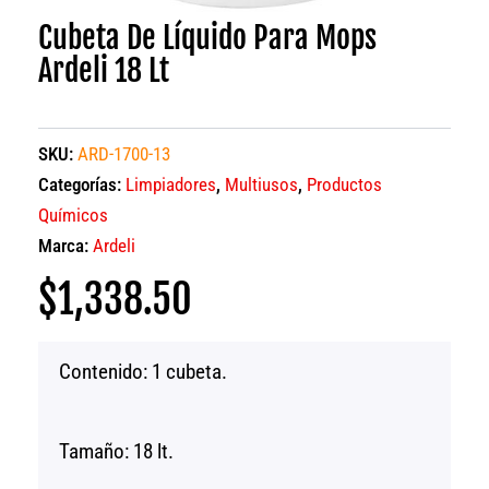
Cubeta De Líquido Para Mops
Ardeli 18 Lt
SKU:
ARD-1700-13
Categorías:
Limpiadores
,
Multiusos
,
Productos
Químicos
Marca:
Ardeli
$
1,338.50
Contenido: 1 cubeta.
Tamaño: 18 lt.