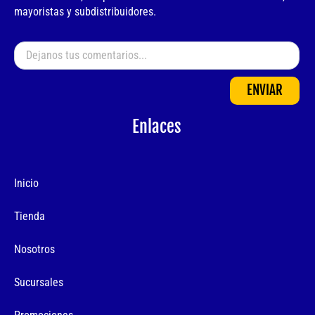
mayoristas y subdistribuidores.
ENVIAR
Enlaces
Inicio
Tienda
Nosotros
Sucursales