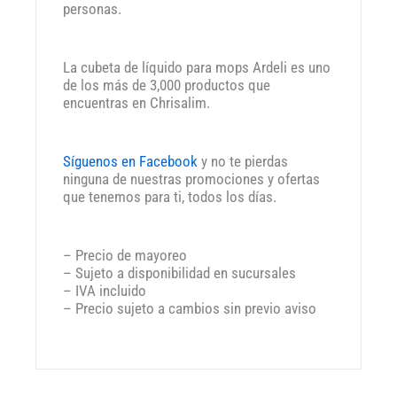
personas.
La cubeta de líquido para mops Ardeli es uno
de los más de 3,000 productos que
encuentras en Chrisalim.
Síguenos en Facebook
y no te pierdas
ninguna de nuestras promociones y ofertas
que tenemos para ti, todos los días.
– Precio de mayoreo
– Sujeto a disponibilidad en sucursales
– IVA incluido
– Precio sujeto a cambios sin previo aviso