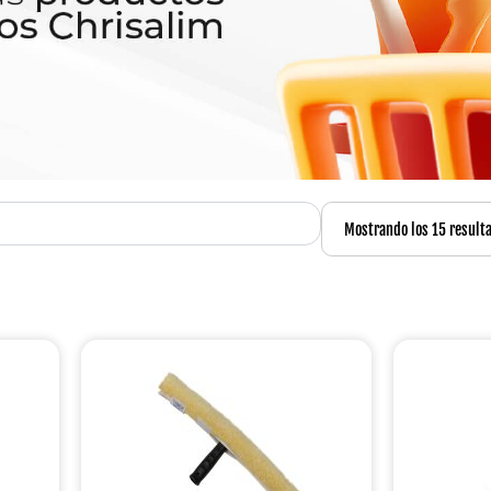
Mostrando los 15 result