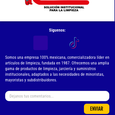
Siguenos:
Somos una empresa 100% mexicana, comercializadora líder en
artículos de limpieza, fundada en 1987. Ofrecemos una amplia
gama de productos de limpieza, jarciería y suministros
institucionales, adaptados a las necesidades de minoristas,
mayoristas y subdistribuidores.
ENVIAR