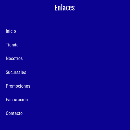
Enlaces
Inicio
Tienda
Nosotros
Sucursales
Promociones
Facturación
Contacto