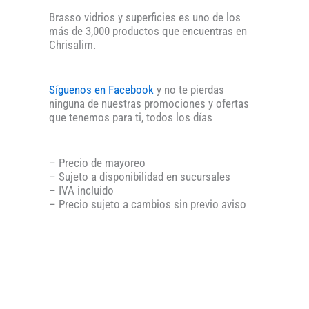
Brasso vidrios y superficies es uno de los
más de 3,000 productos que encuentras en
Chrisalim.
Síguenos en Facebook
y no te pierdas
ninguna de nuestras promociones y ofertas
que tenemos para ti, todos los días
– Precio de mayoreo
– Sujeto a disponibilidad en sucursales
– IVA incluido
– Precio sujeto a cambios sin previo aviso