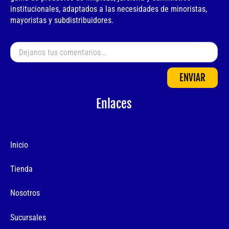
institucionales, adaptados a las necesidades de minoristas,
mayoristas y subdistribuidores.
ENVIAR
Enlaces
Inicio
Tienda
Nosotros
Sucursales