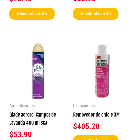
Añadir al carrito
Añadir al carrito
Aromatizantes
Limpiadores
Glade aerosol Campos de
Removedor de chicle 3M
Lavanda 400 ml SCJ
$
405.20
$
53.90