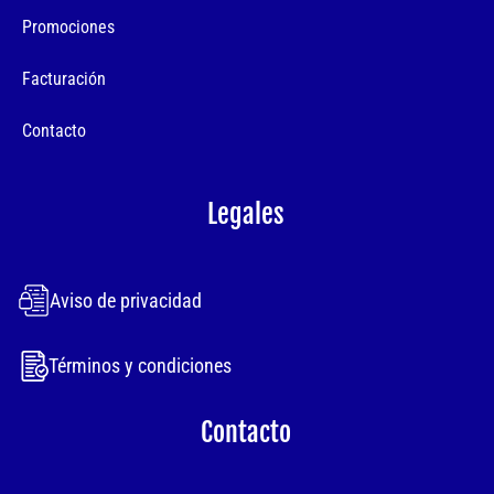
Promociones
Facturación
Contacto
Legales
Aviso de privacidad
Términos y condiciones
Contacto