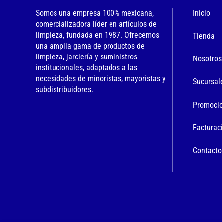
Somos una empresa 100% mexicana,
Inicio
comercializadora líder en artículos de
limpieza, fundada en 1987. Ofrecemos
Tienda
una amplia gama de productos de
limpieza, jarciería y suministros
Nosotros
institucionales, adaptados a las
necesidades de minoristas, mayoristas y
Sucursal
subdistribuidores.
Promoci
Facturac
Contacto