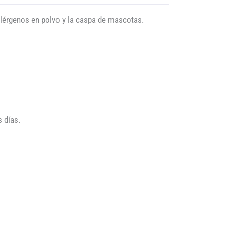
alérgenos en polvo y la caspa de mascotas.
 días.