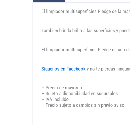
El limpiador multisuperficies Pledge de la m
También brinda brillo a las superficies y puede
El limpiador multisuperficies Pledge es uno 
Síguenos en Facebook
y no te pierdas ningun
– Precio de mayoreo
– Sujeto a disponibilidad en sucursales
– IVA incluido
– Precio sujeto a cambios sin previo aviso