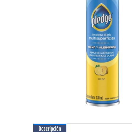
Descripción