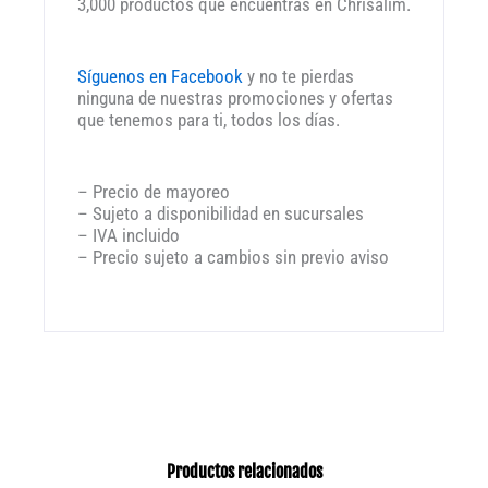
3,000 productos que encuentras en Chrisalim.
Síguenos en Facebook
y no te pierdas
ninguna de nuestras promociones y ofertas
que tenemos para ti, todos los días.
– Precio de mayoreo
– Sujeto a disponibilidad en sucursales
– IVA incluido
– Precio sujeto a cambios sin previo aviso
Productos relacionados