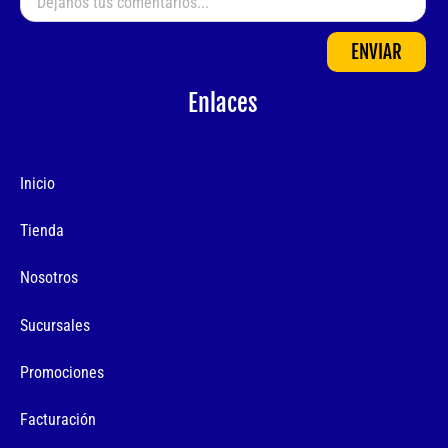
ENVIAR
Enlaces
Inicio
Tienda
Nosotros
Sucursales
Promociones
Facturación