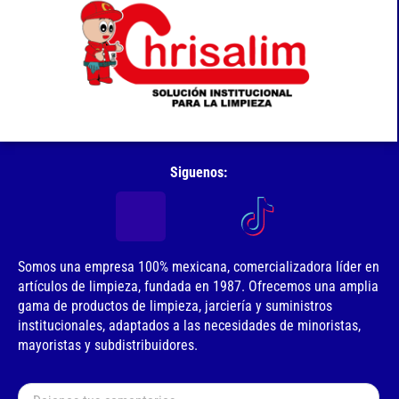
Siguenos:
Somos una empresa 100% mexicana, comercializadora líder en
artículos de limpieza, fundada en 1987. Ofrecemos una amplia
gama de productos de limpieza, jarciería y suministros
institucionales, adaptados a las necesidades de minoristas,
mayoristas y subdistribuidores.