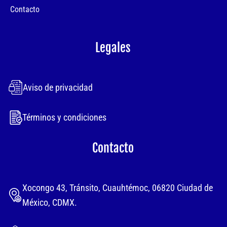
Contacto
Legales
Aviso de privacidad
Términos y condiciones
Contacto
Xocongo 43, Tránsito, Cuauhtémoc, 06820 Ciudad de
México, CDMX.