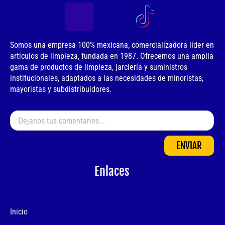
Somos una empresa 100% mexicana, comercializadora líder en
artículos de limpieza, fundada en 1987. Ofrecemos una amplia
gama de productos de limpieza, jarciería y suministros
institucionales, adaptados a las necesidades de minoristas,
mayoristas y subdistribuidores.
ENVIAR
Enlaces
Inicio