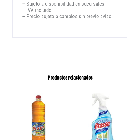
– Sujeto a disponibilidad en sucursales
– IVA incluido
– Precio sujeto a cambios sin previo aviso
Productos relacionados