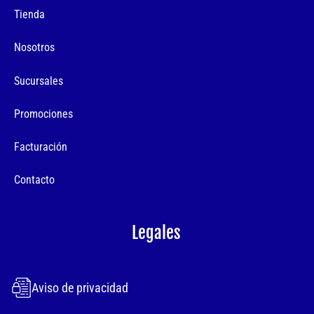
Tienda
Nosotros
Sucursales
Promociones
Facturación
Contacto
Legales
Aviso de privacidad