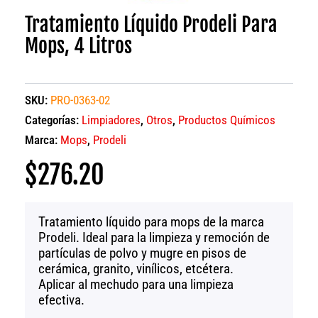
Tratamiento Líquido Prodeli Para
Mops, 4 Litros
SKU:
PRO-0363-02
Categorías:
Limpiadores
,
Otros
,
Productos Químicos
Marca:
Mops
,
Prodeli
$
276.20
Tratamiento líquido para mops de la marca
Prodeli. Ideal para la limpieza y remoción de
partículas de polvo y mugre en pisos de
cerámica, granito, vinílicos, etcétera.
Aplicar al mechudo para una limpieza
efectiva.