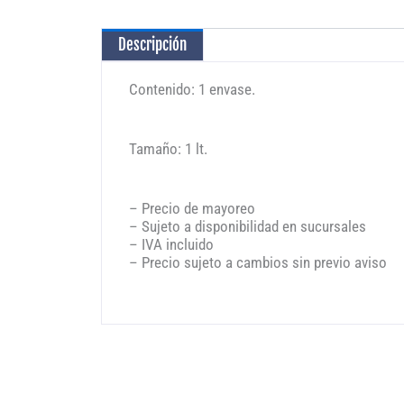
Descripción
Contenido: 1 envase.
Tamaño: 1 lt.
– Precio de mayoreo
– Sujeto a disponibilidad en sucursales
– IVA incluido
– Precio sujeto a cambios sin previo aviso