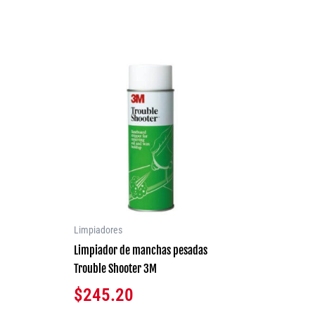
Limpiadores
Limpiador de manchas pesadas
Trouble Shooter 3M
$
245.20