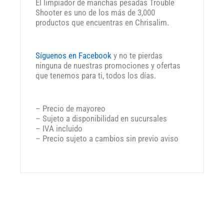
El limpiador de manchas pesadas Trouble
Shooter es uno de los más de 3,000
productos que encuentras en Chrisalim.
Síguenos en Facebook
y no te pierdas
ninguna de nuestras promociones y ofertas
que tenemos para ti, todos los días.
– Precio de mayoreo
– Sujeto a disponibilidad en sucursales
– IVA incluido
– Precio sujeto a cambios sin previo aviso