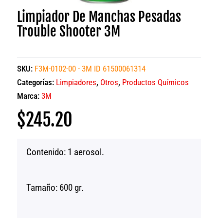
Limpiador De Manchas Pesadas
Trouble Shooter 3M
SKU:
F3M-0102-00 - 3M ID 61500061314
Categorías:
Limpiadores
,
Otros
,
Productos Químicos
Marca:
3M
$
245.20
Contenido: 1 aerosol.
Tamaño: 600 gr.