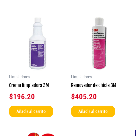
Limpiadores
Limpiadores
Crema limpiadora 3M
Removedor de chicle 3M
$
196.20
$
405.20
Añadir al carrito
Añadir al carrito