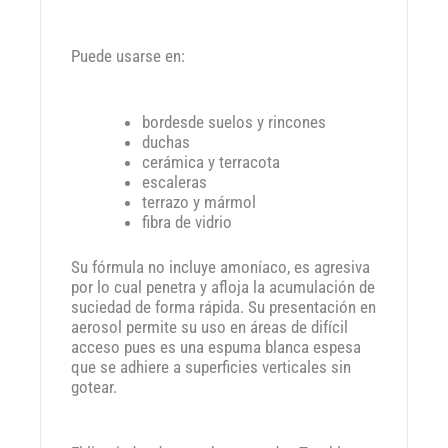
Puede usarse en:
bordesde suelos y rincones
duchas
cerámica y terracota
escaleras
terrazo y mármol
fibra de vidrio
Su fórmula no incluye amoníaco, es agresiva
por lo cual penetra y afloja la acumulación de
suciedad de forma rápida. Su presentación en
aerosol permite su uso en áreas de difícil
acceso pues es una espuma blanca espesa
que se adhiere a superficies verticales sin
gotear.