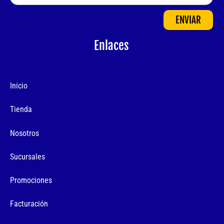
ENVIAR
Enlaces
Inicio
Tienda
Nosotros
Sucursales
Promociones
Facturación