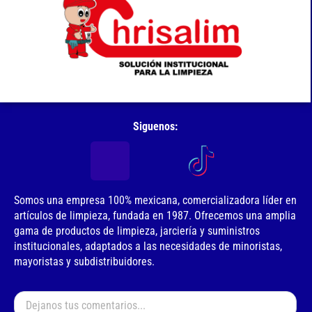
Siguenos:
Somos una empresa 100% mexicana, comercializadora líder en
artículos de limpieza, fundada en 1987. Ofrecemos una amplia
gama de productos de limpieza, jarciería y suministros
institucionales, adaptados a las necesidades de minoristas,
mayoristas y subdistribuidores.