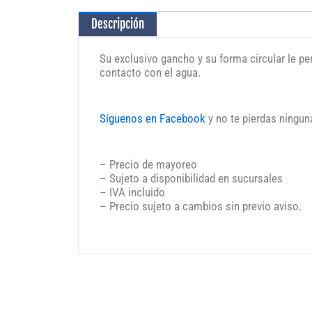
Descripción
Su exclusivo gancho y su forma circular le 
contacto con el agua.
Síguenos en Facebook
y no te pierdas ningun
– Precio de mayoreo
– Sujeto a disponibilidad en sucursales
– IVA incluido
– Precio sujeto a cambios sin previo aviso.