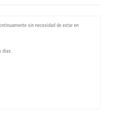
ontinuamente sin necesidad de estar en
 días.