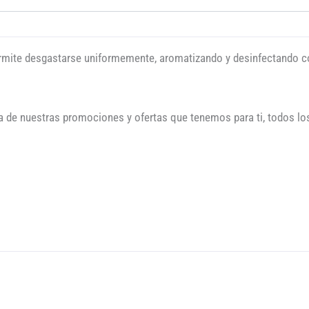
permite desgastarse uniformemente, aromatizando y desinfectando c
a de nuestras promociones y ofertas que tenemos para ti, todos los