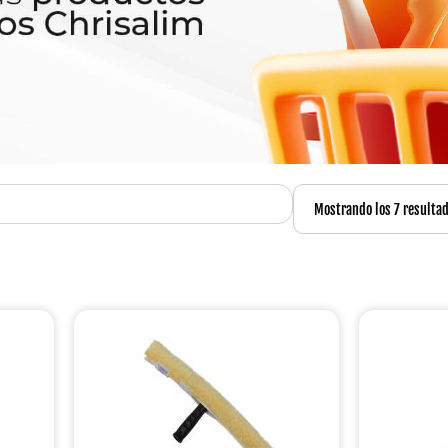
Mostrando los 7 resulta