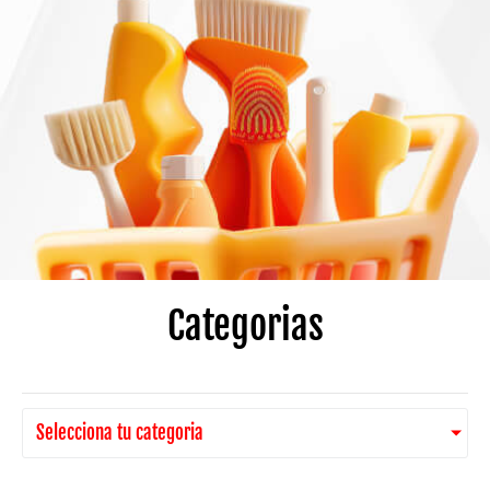
Categorias
Selecciona tu categoria