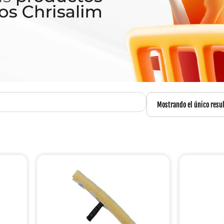
Mostrando el único resu