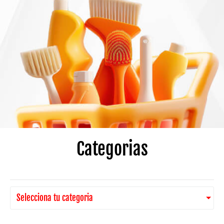
Categorias
Selecciona tu categoria