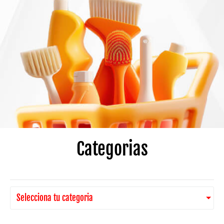
Categorias
Selecciona tu categoria